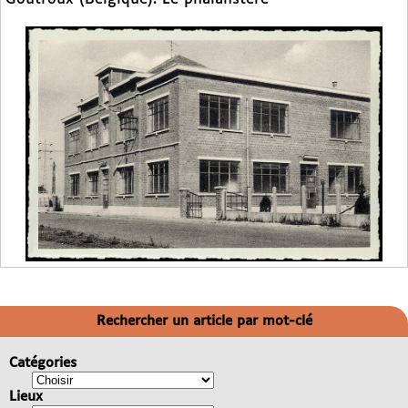
Rechercher un article par mot-clé
Catégories
Lieux