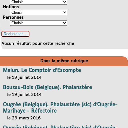
Notions
Personnes
Aucun résultat pour cette recherche
Dans la même rubrique
Melun. Le Comptoir d’Escompte
le 19 juillet 2014
Boussu-Bois (Belgique). Phalanstère
le 19 juillet 2014
Ougrée (Belgique). Phalaustère (sic) d’Ougrée-
Marihaye - Réfectoire
le 29 mars 2016