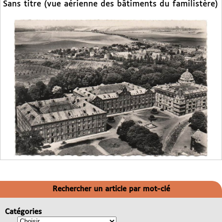
Sans titre (vue aérienne des bâtiments du familistère)
Rechercher un article par mot-clé
Catégories