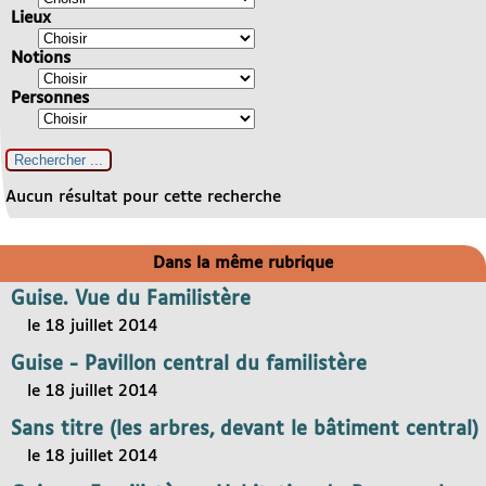
Lieux
Notions
Personnes
Aucun résultat pour cette recherche
Dans la même rubrique
Guise. Vue du Familistère
le 18 juillet 2014
Guise - Pavillon central du familistère
le 18 juillet 2014
Sans titre (les arbres, devant le bâtiment central)
le 18 juillet 2014