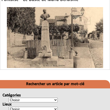
Rechercher un article par mot-clé
Catégories
Lieux