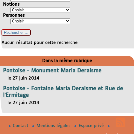
Notions
Personnes
Aucun résultat pour cette recherche
Dans la même rubrique
Pontoise - Monument Maria Deraisme
le 27 juin 2014
Pontoise - Fontaine Maria Deraisme et Rue de
l’Ermitage
le 27 juin 2014
Contact
Mentions légales
Espace privé