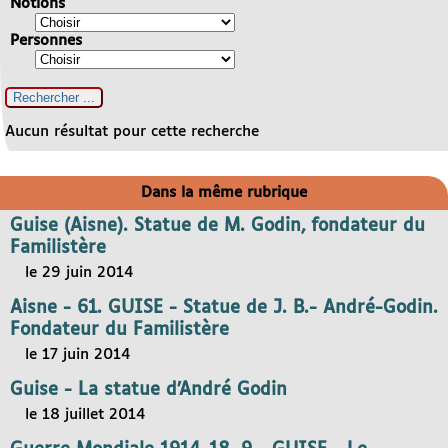
Notions
Personnes
Aucun résultat pour cette recherche
Dans la même rubrique
Guise (Aisne). Statue de M. Godin, fondateur du
Familistère
le 29 juin 2014
Aisne - 61. GUISE - Statue de J. B.- André-Godin.
Fondateur du Familistère
le 17 juin 2014
Guise - La statue d’André Godin
le 18 juillet 2014