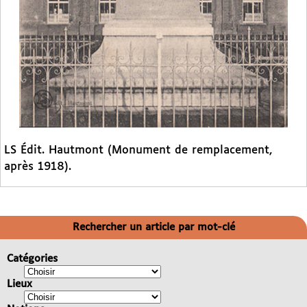
LS Édit. Hautmont (Monument de remplacement,
après 1918).
Rechercher un article par mot-clé
Catégories
Lieux