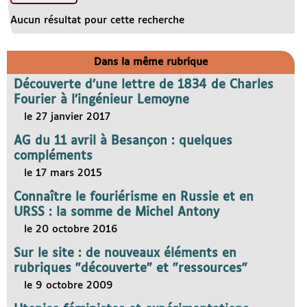
Aucun résultat pour cette recherche
Dans la même rubrique
Découverte d’une lettre de 1834 de Charles
Fourier à l’ingénieur Lemoyne
le 27 janvier 2017
AG du 11 avril à Besançon : quelques
compléments
le 17 mars 2015
Connaître le fouriérisme en Russie et en
URSS : la somme de Michel Antony
le 20 octobre 2016
Sur le site : de nouveaux éléments en
rubriques "découverte" et "ressources"
le 9 octobre 2009