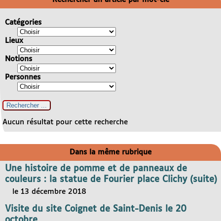
Catégories
Lieux
Notions
Personnes
Aucun résultat pour cette recherche
Dans la même rubrique
Une histoire de pomme et de panneaux de
couleurs : la statue de Fourier place Clichy (suite)
le 13 décembre 2018
Visite du site Coignet de Saint-Denis le 20
octobre