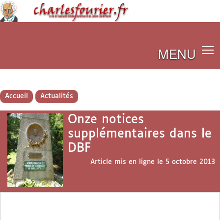
MENU
Accueil
Actualités
Onze notices
supplémentaires dans le
DBF
Article mis en ligne le
5 octobre 2013