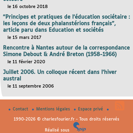
le 16 octobre 2018
"Principes et pratiques de l’éducation sociétaire :
les leçons de deux phalanstérions français",
article paru dans Education et sociétés
le 15 mars 2017
Rencontre à Nantes autour de la correspondance
Simone Debout & André Breton (1958-1966)
le 11 février 2020
Juillet 2006. Un colloque récent dans l’hiver
austral
le 11 septembre 2006
Contact
Mentions légales
Espace privé
1990-2026 © charlesfourier.fr - Tous droits réservés
Réalisé sous