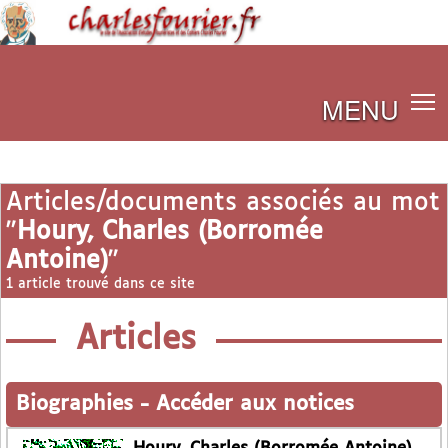
MENU
Articles/documents associés au mot
"
Houry, Charles (Borromée
Antoine)
"
1 article trouvé dans ce site
Articles
Biographies
-
Accéder aux notices