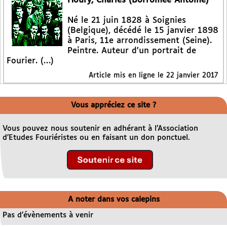
Houry, Charles (Borromée Antoine)
Né le 21 juin 1828 à Soignies
(Belgique), décédé le 15 janvier 1898
à Paris, 11e arrondissement (Seine).
Peintre. Auteur d’un portrait de
Fourier. (…)
Article mis en ligne le
22 janvier 2017
Vous appréciez ce site ?
Vous pouvez nous soutenir en adhérant à l’Association
d’Etudes Fouriéristes ou en faisant un don ponctuel.
A noter dans vos calepins
Pas d’évènements à venir