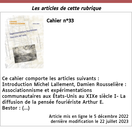
Les articles de cette rubrique
Cahier n°33
Ce cahier comporte les articles suivants :
Introduction Michel Lallement, Damien Rousselière :
Associationnisme et expérimentations
communautaires aux États-Unis au XIXe siècle I- La
diffusion de la pensée fouriériste Arthur E.
Bestor : (…)
Article mis en ligne le
5 décembre 2022
dernière modification le 22 juillet 2023