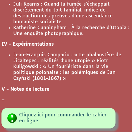
Juli Kearns : Quand la fumée s’échappait
discrètement du toit familial, indice de
destruction des preuves d’une ascendance
humaniste socialiste
Katherine Cunningham : À la recherche d’Utopia :
Une enquête photographique.
IV - Expérimentations
Jean-François Campario : « Le phalanstère de
Jicaltepec : réalités d’une utopie » Piotr
Kuligowski : « Un fouriériste dans la vie
politique polonaise : les polémiques de Jan
Czyński (1801-1867) »
V - Notes de lecture
–
Cliquez ici pour commander le cahier
en ligne