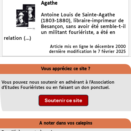
Agathe
Antoine Louis de Sainte-Agathe
(1803-1880), libraire-imprimeur de
Besançon, sans avoir été semble-t-il
un militant fouriériste, a été en
relation (…)
Article mis en ligne le
décembre 2000
dernière modification le 7 février 2025
Vous appréciez ce site ?
Vous pouvez nous soutenir en adhérant à l’Association
d’Etudes Fouriéristes ou en faisant un don ponctuel.
A noter dans vos calepins