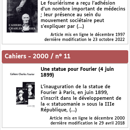
Le fouriérisme a reçu l’adhésion
d’un nombre important de médecins
; leur présence au sein du
mouvement sociétaire peut
s’expliquer par (…)
Article mis en ligne le
décembre 1997
dernière modification le 23 octobre 2022
Cahiers
-
2000 / n° 11
Une statue pour Fourier (4 juin
1899)
L’inauguration de la statue de
Fourier à Paris, en juin 1899,
s’inscrit dans le développement de
la « statuomanie » sous la IIIe
République, (…)
Article mis en ligne le
décembre 2000
dernière modification le 29 avril 2018