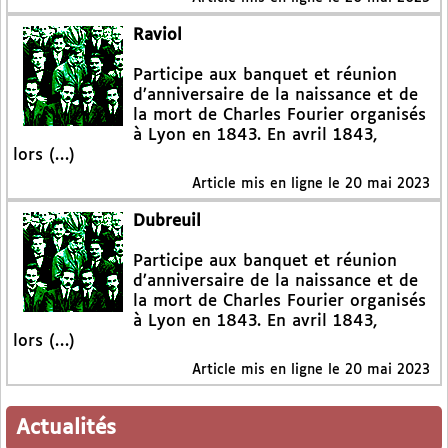
Raviol
Participe aux banquet et réunion
d’anniversaire de la naissance et de
la mort de Charles Fourier organisés
à Lyon en 1843. En avril 1843,
lors (…)
Article mis en ligne le
20 mai 2023
Dubreuil
Participe aux banquet et réunion
d’anniversaire de la naissance et de
la mort de Charles Fourier organisés
à Lyon en 1843. En avril 1843,
lors (…)
Article mis en ligne le
20 mai 2023
Actualités