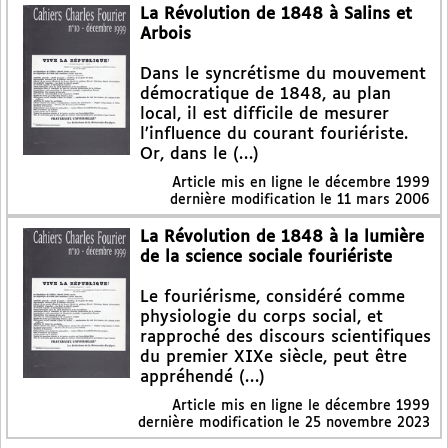
La Révolution de 1848 à Salins et
Arbois
Dans le syncrétisme du mouvement
démocratique de 1848, au plan
local, il est difficile de mesurer
l’influence du courant fouriériste.
Or, dans le (…)
Article mis en ligne le
décembre 1999
dernière modification le 11 mars 2006
La Révolution de 1848 à la lumière
de la science sociale fouriériste
Le fouriérisme, considéré comme
physiologie du corps social, et
rapproché des discours scientifiques
du premier XIXe siècle, peut être
appréhendé (…)
Article mis en ligne le
décembre 1999
dernière modification le 25 novembre 2023