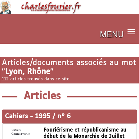
MENU
Articles/documents associés au mot
"
Lyon, Rhône
"
112 articles trouvés dans ce site
Articles
Cahiers
-
1995 / n° 6
Fouriérisme et républicanisme au
début de la Monarchie de Juillet