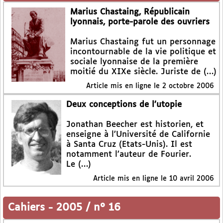
Marius Chastaing, Républicain
lyonnais, porte-parole des ouvriers
Marius Chastaing fut un personnage
incontournable de la vie politique et
sociale lyonnaise de la première
moitié du XIXe siècle. Juriste de (…)
Article mis en ligne le
2 octobre 2006
Deux conceptions de l’utopie
Jonathan Beecher est historien, et
enseigne à l’Université de Californie
à Santa Cruz (Etats-Unis). Il est
notamment l’auteur de Fourier.
Le (…)
Article mis en ligne le
10 avril 2006
Cahiers
-
2005 / n° 16