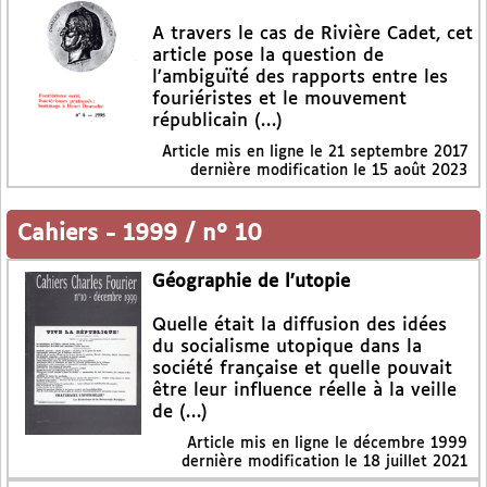
A travers le cas de Rivière Cadet, cet
article pose la question de
l’ambiguïté des rapports entre les
fouriéristes et le mouvement
républicain (…)
Article mis en ligne le
21 septembre 2017
dernière modification le 15 août 2023
Cahiers
-
1999 / n° 10
Géographie de l’utopie
Quelle était la diffusion des idées
du socialisme utopique dans la
société française et quelle pouvait
être leur influence réelle à la veille
de (…)
Article mis en ligne le
décembre 1999
dernière modification le 18 juillet 2021