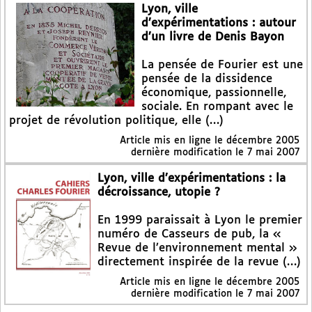
Lyon, ville
d’expérimentations : autour
d’un livre de Denis Bayon
La pensée de Fourier est une
pensée de la dissidence
économique, passionnelle,
sociale. En rompant avec le
projet de révolution politique, elle (…)
Article mis en ligne le
décembre 2005
dernière modification le 7 mai 2007
Lyon, ville d’expérimentations : la
décroissance, utopie ?
En 1999 paraissait à Lyon le premier
numéro de Casseurs de pub, la «
Revue de l’environnement mental »
directement inspirée de la revue (…)
Article mis en ligne le
décembre 2005
dernière modification le 7 mai 2007