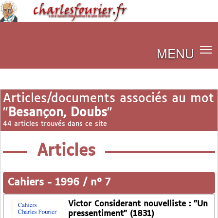
MENU
Articles/documents associés au mot
"
Besançon, Doubs
"
44 articles trouvés dans ce site
Articles
Cahiers
-
1996 / n° 7
Victor Considerant nouvelliste : "Un
pressentiment" (1831)