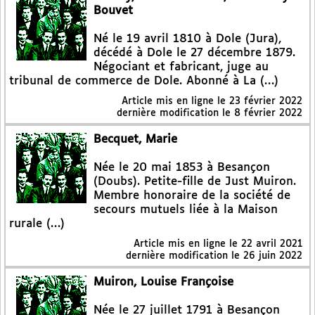
Bouvet
Né le 19 avril 1810 à Dole (Jura),
décédé à Dole le 27 décembre 1879.
Négociant et fabricant, juge au
tribunal de commerce de Dole. Abonné à La (…)
Article mis en ligne le
23 février 2022
dernière modification le 8 février 2022
Becquet, Marie
Née le 20 mai 1853 à Besançon
(Doubs). Petite-fille de Just Muiron.
Membre honoraire de la société de
secours mutuels liée à la Maison
rurale (…)
Article mis en ligne le
22 avril 2021
dernière modification le 26 juin 2022
Muiron, Louise Françoise
Née le 27 juillet 1791 à Besançon