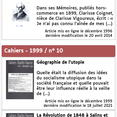
Dans ses Mémoires, publiés hors-
commerce en 1899, Clarisse Coignet,
nièce de Clarisse Vigoureux, écrit : «
Je n’ai pas connu l’aînée de mes (…)
Article mis en ligne le
décembre 1996
dernière modification le 20 avril 2014
Cahiers
-
1999 / n° 10
Géographie de l’utopie
Quelle était la diffusion des idées
du socialisme utopique dans la
société française et quelle pouvait
être leur influence réelle à la veille
de (…)
Article mis en ligne le
décembre 1999
dernière modification le 18 juillet 2021
La Révolution de 1848 à Salins et