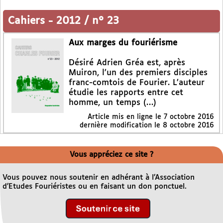
Cahiers
-
2012 / n° 23
Aux marges du fouriérisme
Désiré Adrien Gréa est, après
Muiron, l’un des premiers disciples
franc-comtois de Fourier. L’auteur
étudie les rapports entre cet
homme, un temps (…)
Article mis en ligne le
7 octobre 2016
dernière modification le 8 octobre 2016
Vous appréciez ce site ?
Vous pouvez nous soutenir en adhérant à l’Association
d’Etudes Fouriéristes ou en faisant un don ponctuel.