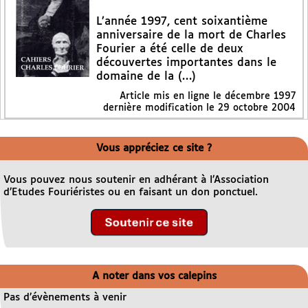
L’année 1997, cent soixantième
anniversaire de la mort de Charles
Fourier a été celle de deux
découvertes importantes dans le
domaine de la (…)
Article mis en ligne le
décembre 1997
dernière modification le 29 octobre 2004
Vous appréciez ce site ?
Vous pouvez nous soutenir en adhérant à l’Association
d’Etudes Fouriéristes ou en faisant un don ponctuel.
A noter dans vos calepins
Pas d’évènements à venir