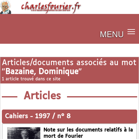
MENU
Articles/documents associés au mot
"
Bazaine, Dominique
"
1 article trouvé dans ce site
Articles
Cahiers
-
1997 / n° 8
Note sur les documents relatifs à la
mort de Fourier