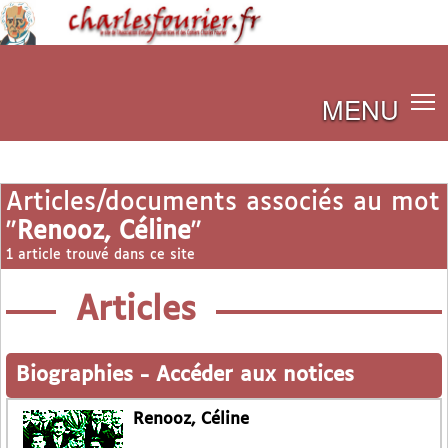
MENU
Articles/documents associés au mot
"
Renooz, Céline
"
1 article trouvé dans ce site
Articles
Biographies
-
Accéder aux notices
Renooz, Céline