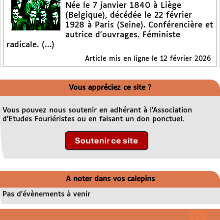
Née le 7 janvier 1840 à Liège
(Belgique), décédée le 22 février
1928 à Paris (Seine). Conférencière et
autrice d’ouvrages. Féministe
radicale. (…)
Article mis en ligne le
12 février 2026
Vous appréciez ce site ?
Vous pouvez nous soutenir en adhérant à l’Association
d’Etudes Fouriéristes ou en faisant un don ponctuel.
A noter dans vos calepins
Pas d’évènements à venir