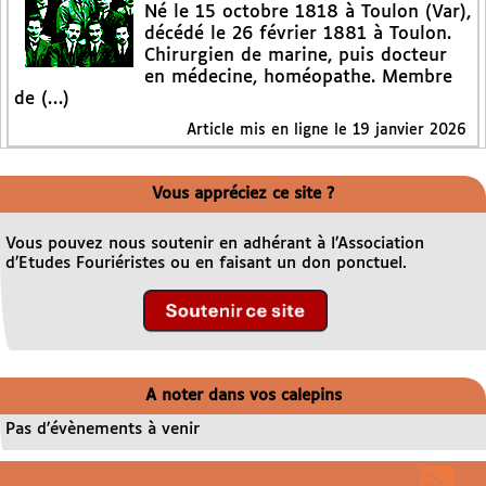
Né le 15 octobre 1818 à Toulon (Var),
décédé le 26 février 1881 à Toulon.
Chirurgien de marine, puis docteur
en médecine, homéopathe. Membre
de (…)
Article mis en ligne le
19 janvier 2026
Vous appréciez ce site ?
Vous pouvez nous soutenir en adhérant à l’Association
d’Etudes Fouriéristes ou en faisant un don ponctuel.
A noter dans vos calepins
Pas d’évènements à venir