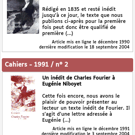
Rédigé en 1835 et resté inédit
jusqu’à ce jour, le texte que nous
publions ci-après pour la première
fois peut donc être qualifié de
première (…)
Article mis en ligne le
décembre 1990
dernière modification le 18 septembre 2004
Cahiers
-
1991 / n° 2
Un inédit de Charles Fourier à
Eugénie Niboyet
Cette fois encore, nous avons le
plaisir de pouvoir présenter au
lecteur un texte inédit de Fourier. Il
s’agit d’une lettre adressée à
Eugénie (…)
Article mis en ligne le
décembre 1991
dernière modification le 3 septembre 2004