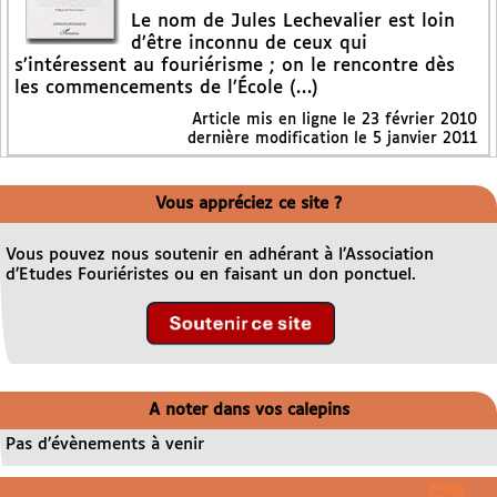
Le nom de Jules Lechevalier est loin
d’être inconnu de ceux qui
s’intéressent au fouriérisme ; on le rencontre dès
les commencements de l’École (…)
Article mis en ligne le
23 février 2010
dernière modification le 5 janvier 2011
Vous appréciez ce site ?
Vous pouvez nous soutenir en adhérant à l’Association
d’Etudes Fouriéristes ou en faisant un don ponctuel.
A noter dans vos calepins
Pas d’évènements à venir