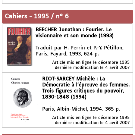
Cahiers
-
1995 / n° 6
BEECHER Jonathan : Fourier. Le
visionnaire et son monde (1993)
Traduit par H. Perrin et P.-Y. Pétillon,
Paris, Fayard, 1993, 624 p.
Article mis en ligne le
décembre 1995
dernière modification le 4 avril 2007
RIOT-SARCEY Michèle : La
Démocratie à l’épreuve des femmes.
Trois figures critiques du pouvoir,
1830-1848 (1994)
Paris, Albin-Michel, 1994. 365 p.
Article mis en ligne le
décembre 1995
dernière modification le 4 avril 2007