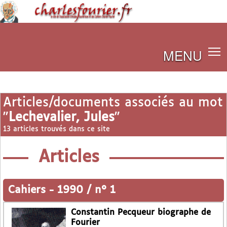
MENU
Articles/documents associés au mot
"
Lechevalier, Jules
"
13 articles trouvés dans ce site
Articles
Cahiers
-
1990 / n° 1
Constantin Pecqueur biographe de
Fourier