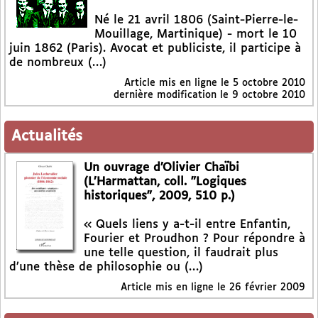
Né le 21 avril 1806 (Saint-Pierre-le-
Mouillage, Martinique) - mort le 10
juin 1862 (Paris). Avocat et publiciste, il participe à
de nombreux (…)
Article mis en ligne le
5 octobre 2010
dernière modification le 9 octobre 2010
Actualités
Un ouvrage d’Olivier Chaïbi
(L’Harmattan, coll. "Logiques
historiques", 2009, 510 p.)
« Quels liens y a-t-il entre Enfantin,
Fourier et Proudhon ? Pour répondre à
une telle question, il faudrait plus
d’une thèse de philosophie ou (…)
Article mis en ligne le
26 février 2009