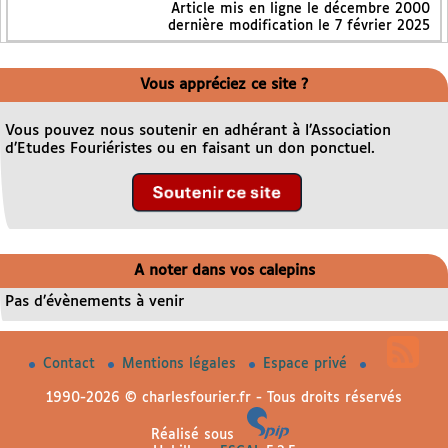
Article mis en ligne le
décembre 2000
dernière modification le 7 février 2025
Vous appréciez ce site ?
Vous pouvez nous soutenir en adhérant à l’Association
d’Etudes Fouriéristes ou en faisant un don ponctuel.
A noter dans vos calepins
Pas d’évènements à venir
Contact
Mentions légales
Espace privé
1990-2026 © charlesfourier.fr - Tous droits réservés
Réalisé sous