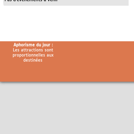
Aphorisme du jour :
Les attractions sont
proportionnelles aux
destinées