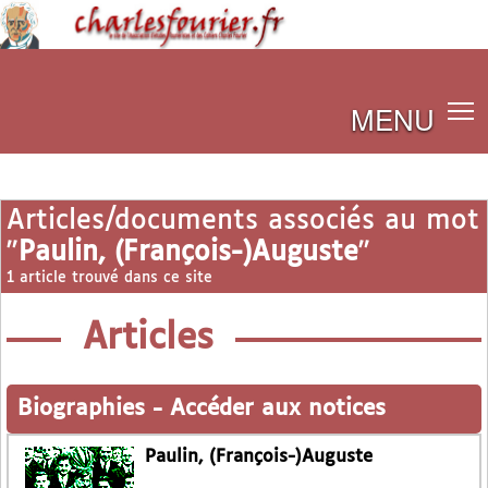
MENU
Articles/documents associés au mot
"
Paulin, (François-)Auguste
"
1 article trouvé dans ce site
Articles
Biographies
-
Accéder aux notices
Paulin, (François-)Auguste