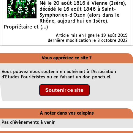
Né le 20 août 1816 à Vienne (Isère),
décédé le 16 août 1846 à Saint-
Symphorien-d’Ozon (alors dans le
Rhône, aujourd’hui en Isère).
Propriétaire et (…)
Article mis en ligne le
19 août 2019
dernière modification le 3 octobre 2022
Vous appréciez ce site ?
Vous pouvez nous soutenir en adhérant à l’Association
d’Etudes Fouriéristes ou en faisant un don ponctuel.
A noter dans vos calepins
Pas d’évènements à venir