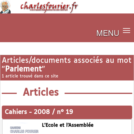
MENU
Articles/documents associés au mot
"
Parlement
"
1 article trouvé dans ce site
Articles
Cahiers
-
2008 / n° 19
L’Ecole et l’Assemblée