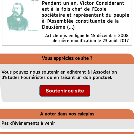
Pendant un an, Victor Considerant
est à la fois chef de l’Ecole
sociétaire et représentant du peuple
à l’Assemblée constituante de la
Deuxième (…)
Article mis en ligne le
15 décembre 2008
dernière modification le 23 août 2017
Vous appréciez ce site ?
Vous pouvez nous soutenir en adhérant à l’Association
d’Etudes Fouriéristes ou en faisant un don ponctuel.
A noter dans vos calepins
Pas d’évènements à venir