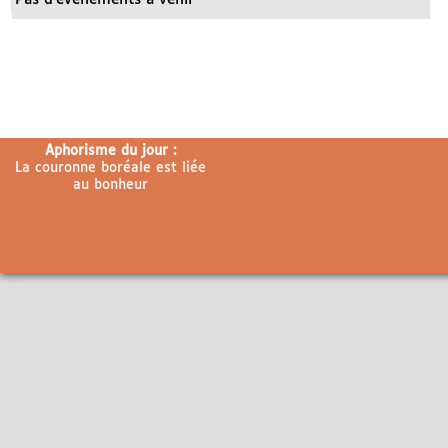
Aphorisme du jour :
La couronne boréale est liée
au bonheur