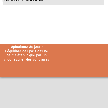
Aphorisme du jour :
L’équilibre des passions ne
peut s’établir que par un
choc régulier des contraires