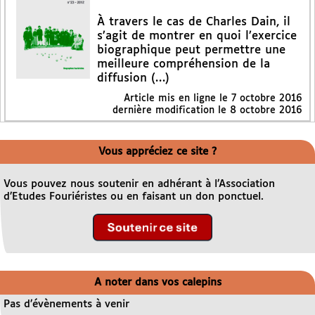
À travers le cas de Charles Dain, il
s’agit de montrer en quoi l’exercice
biographique peut permettre une
meilleure compréhension de la
diffusion (…)
Article mis en ligne le
7 octobre 2016
dernière modification le 8 octobre 2016
Vous appréciez ce site ?
Vous pouvez nous soutenir en adhérant à l’Association
d’Etudes Fouriéristes ou en faisant un don ponctuel.
A noter dans vos calepins
Pas d’évènements à venir