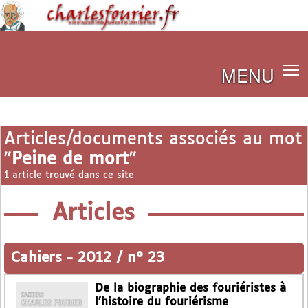
MENU
Articles/documents associés au mot
"
Peine de mort
"
1 article trouvé dans ce site
Articles
Cahiers
-
2012 / n° 23
De la biographie des fouriéristes à
l’histoire du fouriérisme