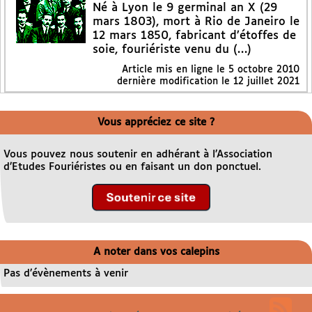
Né à Lyon le 9 germinal an X (29
mars 1803), mort à Rio de Janeiro le
12 mars 1850, fabricant d’étoffes de
soie, fouriériste venu du (…)
Article mis en ligne le
5 octobre 2010
dernière modification le 12 juillet 2021
Vous appréciez ce site ?
Vous pouvez nous soutenir en adhérant à l’Association
d’Etudes Fouriéristes ou en faisant un don ponctuel.
A noter dans vos calepins
Pas d’évènements à venir