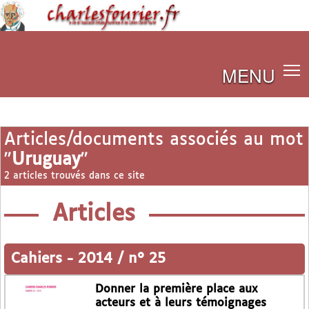
MENU
Articles/documents associés au mot
"
Uruguay
"
2 articles trouvés dans ce site
Articles
Cahiers
-
2014 / n° 25
Donner la première place aux
acteurs et à leurs témoignages