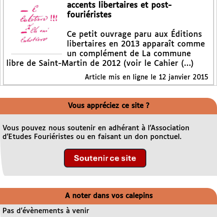
accents libertaires et post-
fouriéristes
Ce petit ouvrage paru aux Éditions
libertaires en 2013 apparaît comme
un complément de La commune
libre de Saint-Martin de 2012 (voir le Cahier (…)
Article mis en ligne le
12 janvier 2015
Vous appréciez ce site ?
Vous pouvez nous soutenir en adhérant à l’Association
d’Etudes Fouriéristes ou en faisant un don ponctuel.
A noter dans vos calepins
Pas d’évènements à venir