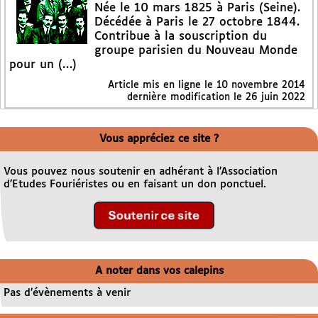
Née le 10 mars 1825 à Paris (Seine).
Décédée à Paris le 27 octobre 1844.
Contribue à la souscription du
groupe parisien du Nouveau Monde
pour un (…)
Article mis en ligne le
10 novembre 2014
dernière modification le 26 juin 2022
Vous appréciez ce site ?
Vous pouvez nous soutenir en adhérant à l’Association
d’Etudes Fouriéristes ou en faisant un don ponctuel.
A noter dans vos calepins
Pas d’évènements à venir