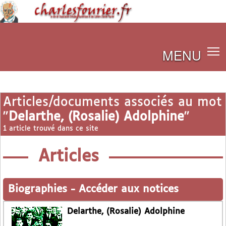
MENU
Articles/documents associés au mot
"
Delarthe, (Rosalie) Adolphine
"
1 article trouvé dans ce site
Articles
Biographies
-
Accéder aux notices
Delarthe, (Rosalie) Adolphine