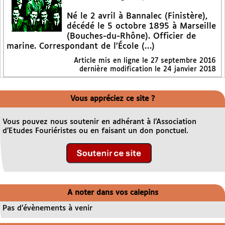
Né le 2 avril à Bannalec (Finistère),
décédé le 5 octobre 1895 à Marseille
(Bouches-du-Rhône). Officier de
marine. Correspondant de l’École (…)
Article mis en ligne le
27 septembre 2016
dernière modification le 24 janvier 2018
Vous appréciez ce site ?
Vous pouvez nous soutenir en adhérant à l’Association
d’Etudes Fouriéristes ou en faisant un don ponctuel.
A noter dans vos calepins
Pas d’évènements à venir