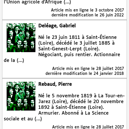
l’Union agricole d’Afrique (…)
Article mis en ligne le
3 octobre 2017
dernière modification le 26 juin 2022
Deléage, Gabriel
Né le 23 juin 1811 à Saint-Étienne
(Loire), décédé le 3 juillet 1885 à
Saint-Genest-Lerpt (Loire).
Négociant, puis rentier. Actionnaire
de la (…)
Article mis en ligne le
28 juillet 2017
dernière modification le 24 janvier 2018
Rebaud, Pierre
Né le 5 novembre 1819 à La Tour-en-
Jarez (Loire), décédé le 20 novembre
1892 à Saint-Étienne (Loire).
Armurier. Abonné à La Science
sociale et au (…)
Article mis en ligne le
28 juillet 2017