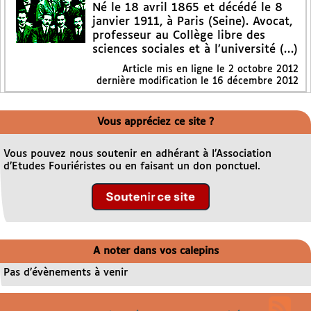
Né le 18 avril 1865 et décédé le 8
janvier 1911, à Paris (Seine). Avocat,
professeur au Collège libre des
sciences sociales et à l’université (…)
Article mis en ligne le
2 octobre 2012
dernière modification le 16 décembre 2012
Vous appréciez ce site ?
Vous pouvez nous soutenir en adhérant à l’Association
d’Etudes Fouriéristes ou en faisant un don ponctuel.
A noter dans vos calepins
Pas d’évènements à venir