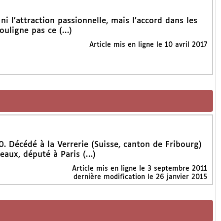
ni l’attraction passionnelle, mais l’accord dans les
souligne pas ce (…)
Article mis en ligne le
10 avril 2017
0. Décédé à la Verrerie (Suisse, canton de Fribourg)
aux, député à Paris (…)
Article mis en ligne le
3 septembre 2011
dernière modification le 26 janvier 2015