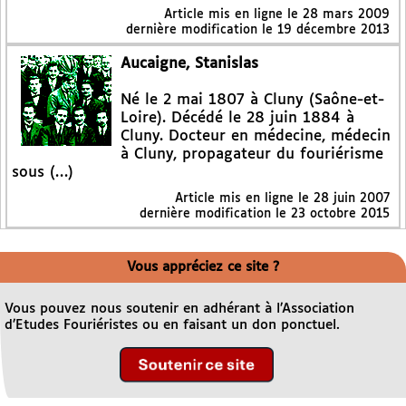
Article mis en ligne le
28 mars 2009
dernière modification le 19 décembre 2013
Aucaigne, Stanislas
Né le 2 mai 1807 à Cluny (Saône-et-
Loire). Décédé le 28 juin 1884 à
Cluny. Docteur en médecine, médecin
à Cluny, propagateur du fouriérisme
sous (…)
Article mis en ligne le
28 juin 2007
dernière modification le 23 octobre 2015
Vous appréciez ce site ?
Vous pouvez nous soutenir en adhérant à l’Association
d’Etudes Fouriéristes ou en faisant un don ponctuel.