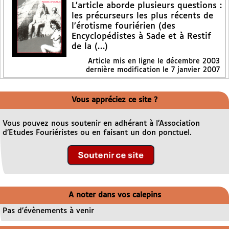
L’article aborde plusieurs questions :
les précurseurs les plus récents de
l’érotisme fouriérien (des
Encyclopédistes à Sade et à Restif
de la (…)
Article mis en ligne le
décembre 2003
dernière modification le 7 janvier 2007
Vous appréciez ce site ?
Vous pouvez nous soutenir en adhérant à l’Association
d’Etudes Fouriéristes ou en faisant un don ponctuel.
A noter dans vos calepins
Pas d’évènements à venir