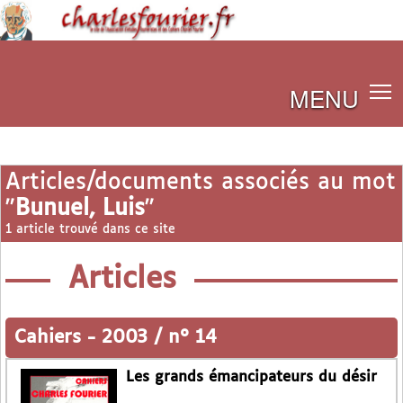
MENU
Articles/documents associés au mot
"
Bunuel, Luis
"
1 article trouvé dans ce site
Articles
Cahiers
-
2003 / n° 14
Les grands émancipateurs du désir