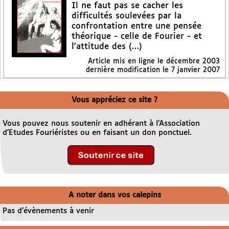
Il ne faut pas se cacher les
difficultés soulevées par la
confrontation entre une pensée
théorique - celle de Fourier - et
l’attitude des (…)
Article mis en ligne le
décembre 2003
dernière modification le 7 janvier 2007
Vous appréciez ce site ?
Vous pouvez nous soutenir en adhérant à l’Association
d’Etudes Fouriéristes ou en faisant un don ponctuel.
A noter dans vos calepins
Pas d’évènements à venir