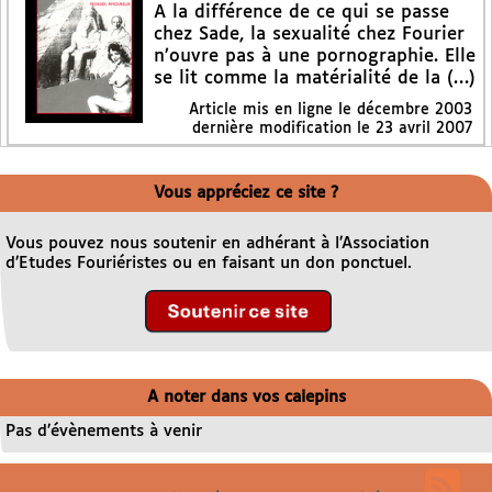
A la différence de ce qui se passe
chez Sade, la sexualité chez Fourier
n’ouvre pas à une pornographie. Elle
se lit comme la matérialité de la (…)
Article mis en ligne le
décembre 2003
dernière modification le 23 avril 2007
Vous appréciez ce site ?
Vous pouvez nous soutenir en adhérant à l’Association
d’Etudes Fouriéristes ou en faisant un don ponctuel.
A noter dans vos calepins
Pas d’évènements à venir