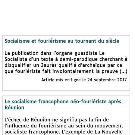
Socialisme et fouriérisme au tournant du siècle
La publication dans l’organe guesdiste Le
Socialiste d’un texte à demi-parodique cherchant à
disqualifier un Jaurès qualifié d’archaïque par ce
que fouriériste fait involontairement la preuve (…)
Article mis en ligne le 24 septembre 2017
Le socialisme francophone néo-fouriériste après
Réunion
L’échec de Réunion ne signifia pas la fin de
l’influence du fouriérisme au sein du mouvement
socialiste francophone. L’exemple de La Nouvelle-