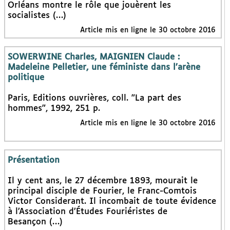
Orléans montre le rôle que jouèrent les
socialistes (…)
Article mis en ligne le 30 octobre 2016
SOWERWINE Charles, MAIGNIEN Claude :
Madeleine Pelletier, une féministe dans l’arène
politique
Paris, Editions ouvrières, coll. "La part des
hommes", 1992, 251 p.
Article mis en ligne le 30 octobre 2016
Présentation
Il y cent ans, le 27 décembre 1893, mourait le
principal disciple de Fourier, le Franc-Comtois
Victor Considerant. Il incombait de toute évidence
à l’Association d’Études Fouriéristes de
Besançon (…)