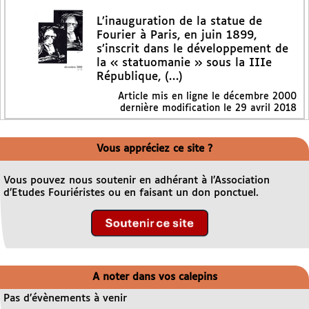
L’inauguration de la statue de
Fourier à Paris, en juin 1899,
s’inscrit dans le développement de
la « statuomanie » sous la IIIe
République, (…)
Article mis en ligne le
décembre 2000
dernière modification le 29 avril 2018
Vous appréciez ce site ?
Vous pouvez nous soutenir en adhérant à l’Association
d’Etudes Fouriéristes ou en faisant un don ponctuel.
A noter dans vos calepins
Pas d’évènements à venir