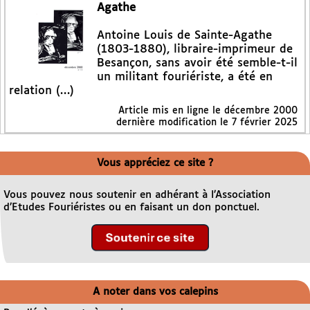
Agathe
Antoine Louis de Sainte-Agathe
(1803-1880), libraire-imprimeur de
Besançon, sans avoir été semble-t-il
un militant fouriériste, a été en
relation (…)
Article mis en ligne le
décembre 2000
dernière modification le 7 février 2025
Vous appréciez ce site ?
Vous pouvez nous soutenir en adhérant à l’Association
d’Etudes Fouriéristes ou en faisant un don ponctuel.
A noter dans vos calepins