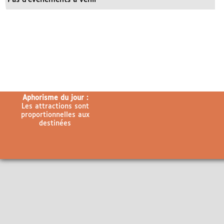
Aphorisme du jour :
Les attractions sont
proportionnelles aux
destinées