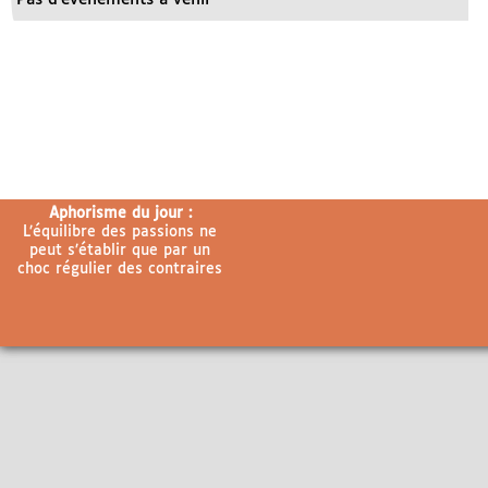
Aphorisme du jour :
L’équilibre des passions ne
peut s’établir que par un
choc régulier des contraires