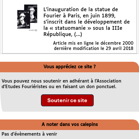
L’inauguration de la statue de
Fourier à Paris, en juin 1899,
s’inscrit dans le développement de
la « statuomanie » sous la IIIe
République, (…)
Article mis en ligne le
décembre 2000
dernière modification le 29 avril 2018
Vous appréciez ce site ?
Vous pouvez nous soutenir en adhérant à l’Association
d’Etudes Fouriéristes ou en faisant un don ponctuel.
A noter dans vos calepins
Pas d’évènements à venir