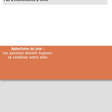
Aphorisme du jour :
Les passions doivent toujours
se combiner entre elles