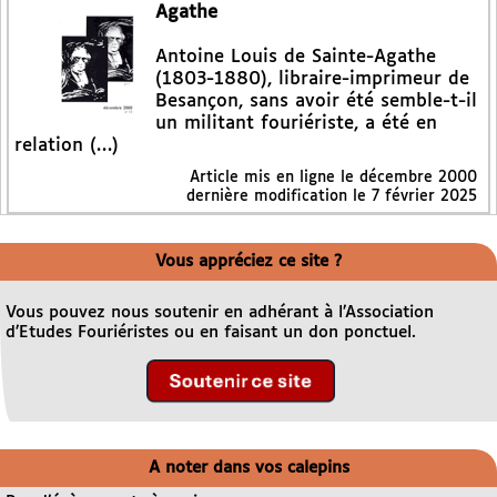
Agathe
Antoine Louis de Sainte-Agathe
(1803-1880), libraire-imprimeur de
Besançon, sans avoir été semble-t-il
un militant fouriériste, a été en
relation (…)
Article mis en ligne le
décembre 2000
dernière modification le 7 février 2025
Vous appréciez ce site ?
Vous pouvez nous soutenir en adhérant à l’Association
d’Etudes Fouriéristes ou en faisant un don ponctuel.
A noter dans vos calepins