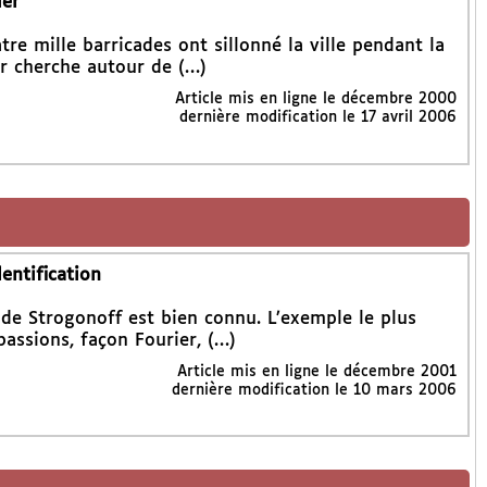
ier
e mille barricades ont sillonné la ville pendant la
er cherche autour de (…)
Article mis en ligne le
décembre 2000
dernière modification le 17 avril 2006
entification
 de Strogonoff est bien connu. L’exemple le plus
assions, façon Fourier, (…)
Article mis en ligne le
décembre 2001
dernière modification le 10 mars 2006