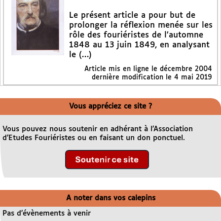
Le présent article a pour but de
prolonger la réflexion menée sur les
rôle des fouriéristes de l’automne
1848 au 13 juin 1849, en analysant
le (…)
Article mis en ligne le
décembre 2004
dernière modification le 4 mai 2019
Vous appréciez ce site ?
Vous pouvez nous soutenir en adhérant à l’Association
d’Etudes Fouriéristes ou en faisant un don ponctuel.
A noter dans vos calepins
Pas d’évènements à venir