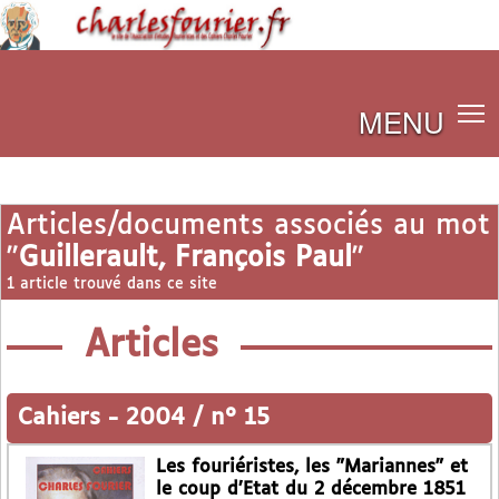
MENU
Articles/documents associés au mot
"
Guillerault, François Paul
"
1 article trouvé dans ce site
Articles
Cahiers
-
2004 / n° 15
Les fouriéristes, les "Mariannes" et
le coup d’Etat du 2 décembre 1851