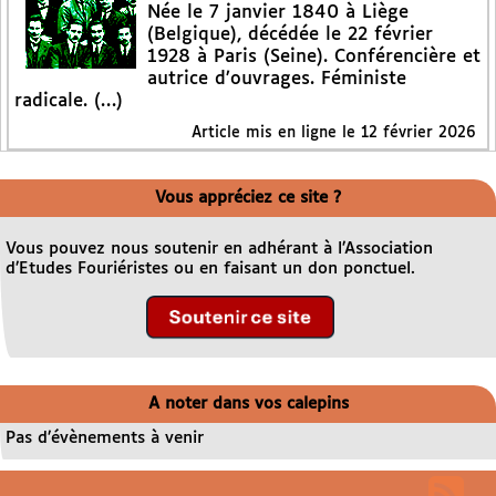
Née le 7 janvier 1840 à Liège
(Belgique), décédée le 22 février
1928 à Paris (Seine). Conférencière et
autrice d’ouvrages. Féministe
radicale. (…)
Article mis en ligne le
12 février 2026
Vous appréciez ce site ?
Vous pouvez nous soutenir en adhérant à l’Association
d’Etudes Fouriéristes ou en faisant un don ponctuel.
A noter dans vos calepins
Pas d’évènements à venir