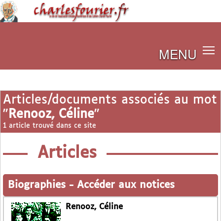
MENU
Articles/documents associés au mot
"
Renooz, Céline
"
1 article trouvé dans ce site
Articles
Biographies
-
Accéder aux notices
Renooz, Céline