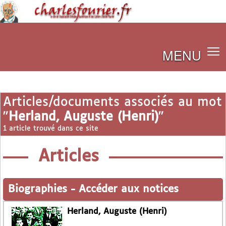
MENU
Articles/documents associés au mot
"
Herland, Auguste (Henri)
"
1 article trouvé dans ce site
Articles
Biographies
-
Accéder aux notices
Herland, Auguste (Henri)