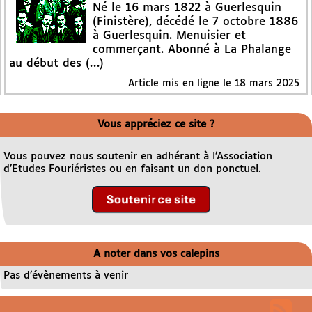
Né le 16 mars 1822 à Guerlesquin
(Finistère), décédé le 7 octobre 1886
à Guerlesquin. Menuisier et
commerçant. Abonné à La Phalange
au début des (…)
Article mis en ligne le
18 mars 2025
Vous appréciez ce site ?
Vous pouvez nous soutenir en adhérant à l’Association
d’Etudes Fouriéristes ou en faisant un don ponctuel.
A noter dans vos calepins
Pas d’évènements à venir