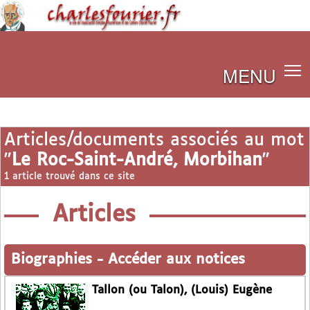
MENU
Articles/documents associés au mot
"
Le Roc-Saint-André, Morbihan
"
1 article trouvé dans ce site
Articles
Biographies
-
Accéder aux notices
Tallon (ou Talon), (Louis) Eugène