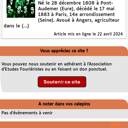
Né le 28 décembre 1808 à Pont-
Audemer (Eure), décédé le 17 mai
1883 à Paris, 14e arrondissement
(Seine). Avoué à Angers, agriculteur
dans le (…)
Article mis en ligne le
22 avril 2024
Vous appréciez ce site ?
Vous pouvez nous soutenir en adhérant à l’Association
d’Etudes Fouriéristes ou en faisant un don ponctuel.
A noter dans vos calepins
Pas d’évènements à venir