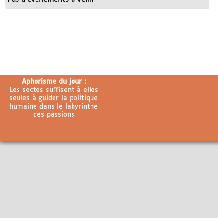
Aphorisme du jour :
Les sectes suffisent à elles
seules à guider la politique
humaine dans le labyrinthe
des passions