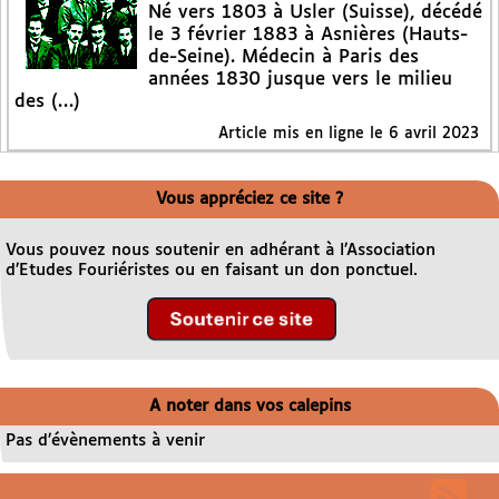
Né vers 1803 à Usler (Suisse), décédé
le 3 février 1883 à Asnières (Hauts-
de-Seine). Médecin à Paris des
années 1830 jusque vers le milieu
des (…)
Article mis en ligne le
6 avril 2023
Vous appréciez ce site ?
Vous pouvez nous soutenir en adhérant à l’Association
d’Etudes Fouriéristes ou en faisant un don ponctuel.
A noter dans vos calepins
Pas d’évènements à venir