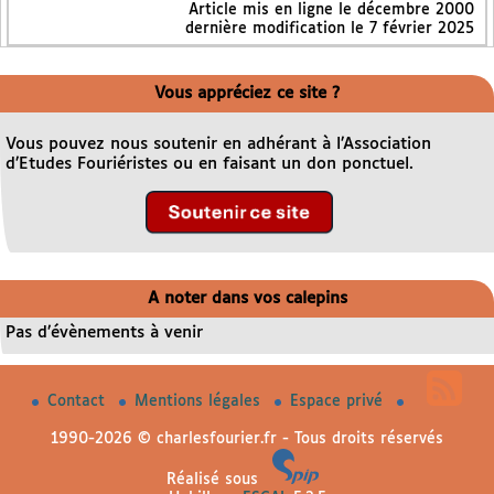
Article mis en ligne le
décembre 2000
dernière modification le 7 février 2025
Vous appréciez ce site ?
Vous pouvez nous soutenir en adhérant à l’Association
d’Etudes Fouriéristes ou en faisant un don ponctuel.
A noter dans vos calepins
Pas d’évènements à venir
Contact
Mentions légales
Espace privé
1990-2026 © charlesfourier.fr - Tous droits réservés
Réalisé sous